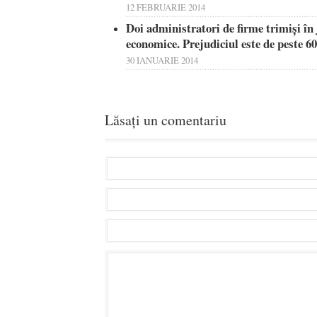
12 FEBRUARIE 2014
Doi administratori de firme trimişi în
economice. Prejudiciul este de peste 60
30 IANUARIE 2014
Lăsați un comentariu